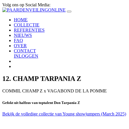
Volg ons op Social Media:
HOME
COLLECTIE
REFERENTIES
NIEUWS
FAQ
OVER
CONTACT
INLOGGEN
12. CHAMP TARPANIA Z
COMMIL CHAMP Z
x
VAGABOND DE LA POMME
Gefokt uit halfzus van toptalent Don Tarpania Z
Bekijk de volledige collectie van Young showjumpers (March 2025)