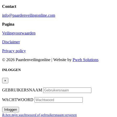
Contact
info@paardenveilingonline.com
Pagina
Veilingvoorwaarden
Disclaimer
Privacy policy
© 2026 Paardenveilingonline | Website by
Pweb Solutions
INLOGGEN
×
GEBRUIKERSNAAM
WACHTWOORD
Inloggen
Ik ben mijn wachtwoord of gebruikersnaam vergeten