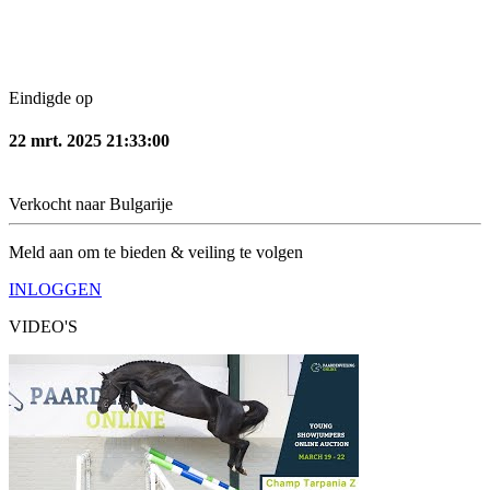
Eindigde op
22 mrt. 2025 21:33:00
Verkocht naar
Bulgarije
Meld aan om te bieden & veiling te volgen
INLOGGEN
VIDEO'S